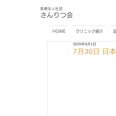
医療法人社団
さんりつ会
HOME
クリニック紹介
2025年9月1日
7月30日 