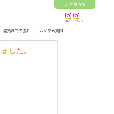
採用情報
橋本 八王子
開始までの流れ
よくある質問
しました。