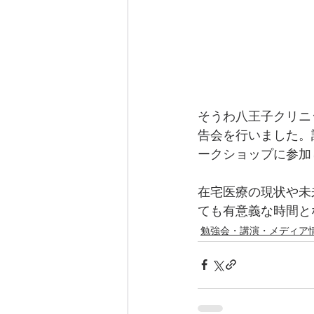
そうわ八王子クリニ
告会を行いました。
ークショップに参加
在宅医療の現状や未
ても有意義な時間と
勉強会・講演・メディア