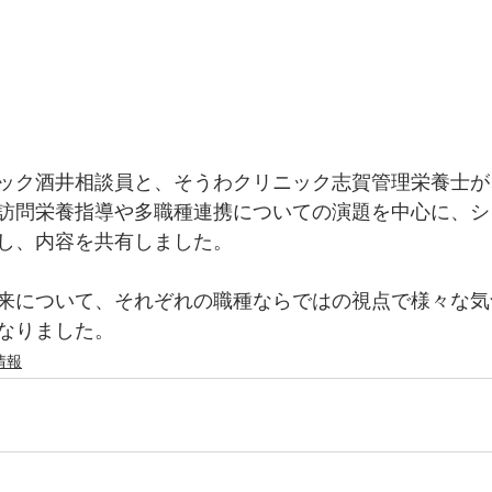
ック酒井相談員と、そうわクリニック志賀管理栄養士が
訪問栄養指導や多職種連携についての演題を中心に、シ
し、内容を共有しました。
来について、それぞれの職種ならではの視点で様々な気
なりました。
情報