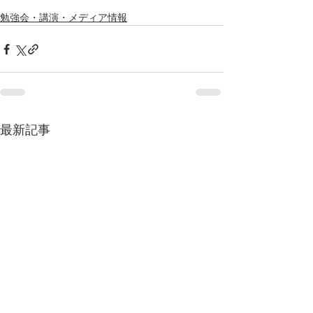
勉強会・講演・メディア情報
最新記事