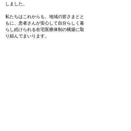
しました。
私たちはこれからも、地域の皆さまとと
もに、患者さんが安心して自分らしく暮
らし続けられる在宅医療体制の構築に取
り組んでまいります。