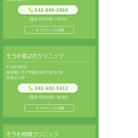
042-686-2800
（電話 平日9:00～18:00）
クリニック詳細
そうわ堀之内クリニック
〒192-0355
東京都八王子市堀之内2丁目10-29
日高ビル3F
042-682-5412
（電話 平日9:00～18:00）
クリニック詳細
そうわ相模クリニック