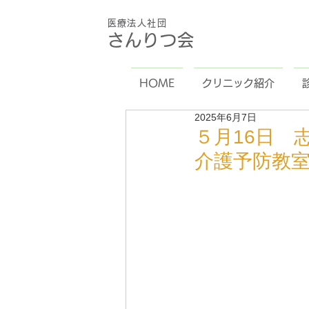
医療法人社団
さんりつ会
HOME
クリニック紹介
2025年6月7日
５月16日 
介護予防教