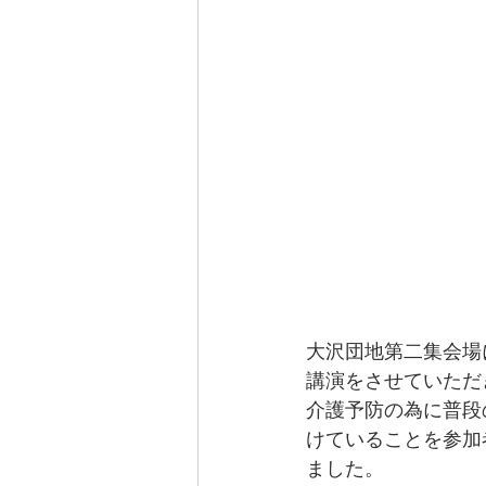
大沢団地第二集会場
講演をさせていただ
介護予防の為に普段
けていることを参加
ました。