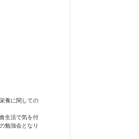
栄養に関しての
食生活で気を付
の勉強会となり