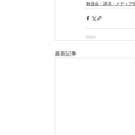
勉強会・講演・メディア
最新記事