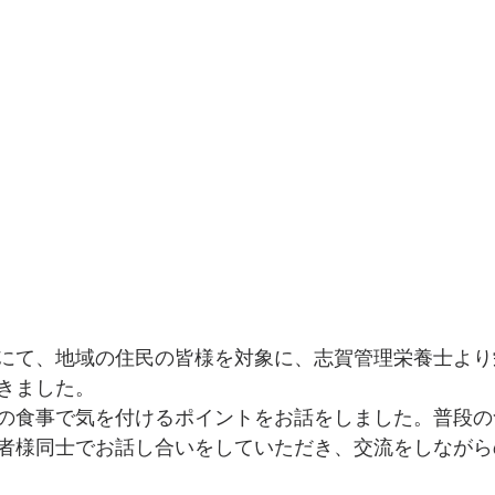
にて、地域の住民の皆様を対象に、志賀管理栄養士より
きました。
の食事で気を付けるポイントをお話をしました。普段の
者様同士でお話し合いをしていただき、交流をしながら